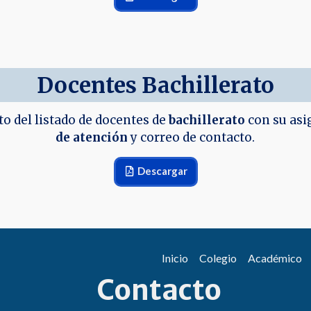
Docentes Bachillerato
o del listado de docentes de
bachillerato
con su asi
de atención
y correo de contacto.
Descargar
Inicio
Colegio
Académico
Contacto