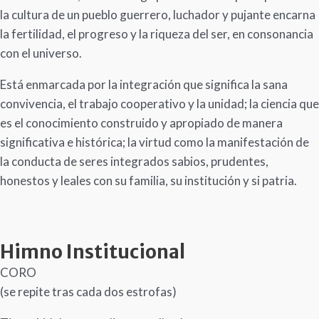
la cultura de un pueblo guerrero, luchador y pujante encarna
la fertilidad, el progreso y la riqueza del ser, en consonancia
con el universo.
Está enmarcada por la integración que significa la sana
convivencia, el trabajo cooperativo y la unidad; la ciencia que
es el conocimiento construido y apropiado de manera
significativa e histórica; la virtud como la manifestación de
la conducta de seres integrados sabios, prudentes,
honestos y leales con su familia, su institución y si patria.
Himno Institucional
CORO
(se repite tras cada dos estrofas)