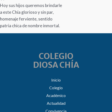
Hoy sus hijos queremos brindarle
a este Chía glorioso y sin par,
homenaje ferviente, sentido
patria chica de nombre inmortal.
COLEGIO
DIOSA CHÍA
Inicio
Colegio
Académico
Actualidad
Convivencia