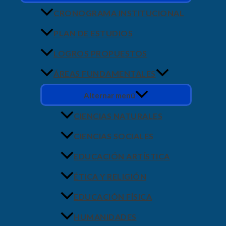
CRONOGRAMA INSTITUCIONAL
PLAN DE ESTUDIOS
LOGROS PROPUESTOS
ÁREAS FUNDAMENTALES
Alternar menú
CIENCIAS NATURALES
CIENCIAS SOCIALES
EDUCACIÓN ARTÍSTICA
ÉTICA Y RELIGIÓN
EDUCACIÓN FÍSICA
HUMANIDADES