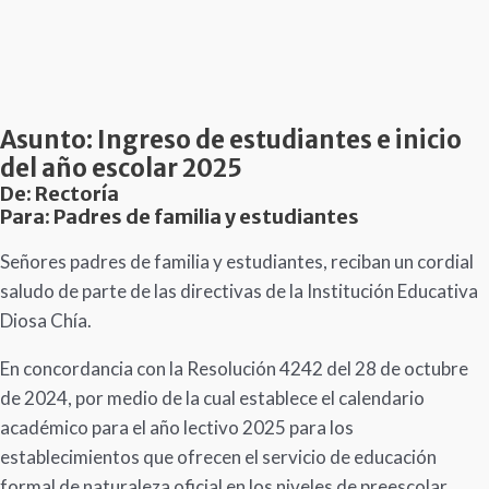
Asunto: Ingreso de estudiantes e inicio
del año escolar 2025
De: Rectoría
Para: Padres de familia y estudiantes
Señores padres de familia y estudiantes, reciban un cordial
saludo de parte de las directivas de la Institución Educativa
Diosa Chía.
En concordancia con la Resolución 4242 del 28 de octubre
de 2024, por medio de la cual establece el calendario
académico para el año lectivo 2025 para los
establecimientos que ofrecen el servicio de educación
formal de naturaleza oficial en los niveles de preescolar,