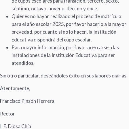
de cupos escolares para transición, tercero, sexto,
séptimo, octavo, noveno, décimo y once.
Quienes no hayan realizado el proceso de matrícula
para el año escolar 2025, por favor hacerlo a la mayor
brevedad, por cuanto si no lo hacen, la Institución
Educativa dispondrá del cupo escolar.
Para mayor información, por favor acercarse a las
instalaciones de la Institución Educativa para ser
atendidos.
Sin otro particular, deseándoles éxito en sus labores diarias.
Atentamente,
Francisco Pinzón Herrera
Rector
I. E. Diosa Chía