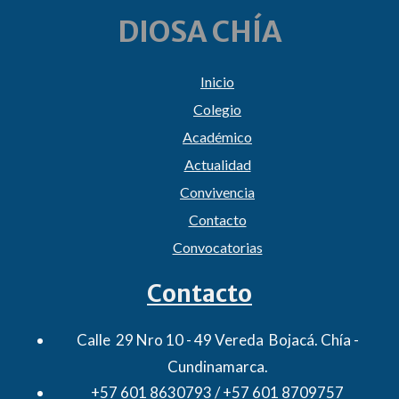
DIOSA CHÍA
Inicio
Colegio
Académico
Actualidad
Convivencia
Contacto
Convocatorias
Contacto
Calle 29 Nro 10 - 49 Vereda Bojacá. Chía -
Cundinamarca.
+57 601 8630793 / +57 601 8709757