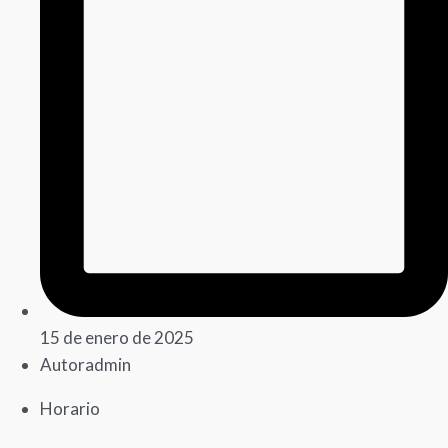
15 de enero de 2025
Autor
admin
Horario