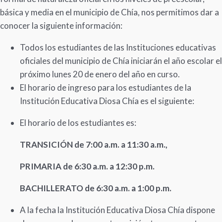
básica y media en el municipio de Chía, nos permitimos dar a
conocer la siguiente información:
Todos los estudiantes de las Instituciones educativas
oficiales del municipio de Chía iniciarán el año escolar el
próximo lunes 20 de enero del año en curso.
El horario de ingreso para los estudiantes de la
Institución Educativa Diosa Chía es el siguiente:
El horario de los estudiantes es:
TRANSICIÓN
de 7:00 a.m. a 11:30 a.m.,
PRIMARIA de 6:30 a.m. a 12:30 p.m.
BACHILLERATO de 6:30 a.m. a 1:00 p.m.
A la fecha la Institución Educativa Diosa Chía dispone