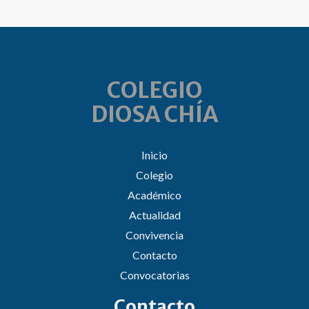
COLEGIO
DIOSA CHÍA
Inicio
Colegio
Académico
Actualidad
Convivencia
Contacto
Convocatorias
Contacto