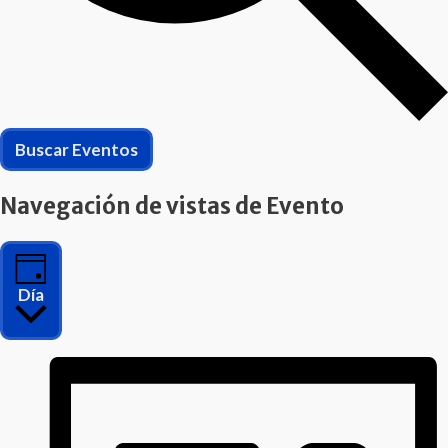
Buscar Eventos
Navegación de vistas de Evento
Día