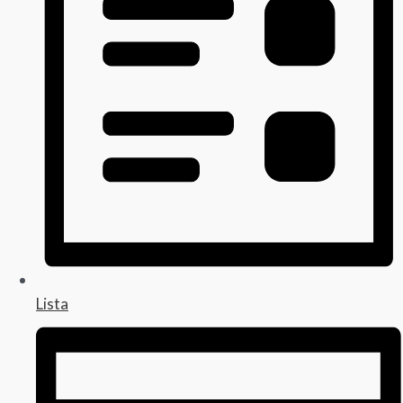
Lista