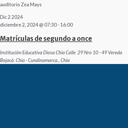
auditorio Zea Mays
Dic
2
2024
diciembre 2, 2024 @ 07:30
-
16:00
Matrículas de segundo a once
Institución Educativa Diosa Chía
Calle 29 Nro 10 - 49 Vereda
Bojacá. Chía - Cundinamarca., Chía