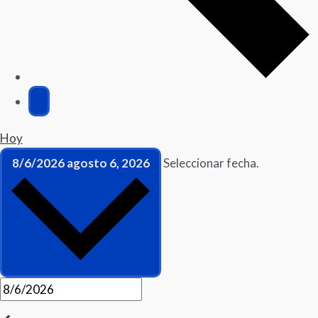
Hoy
8/6/2026
agosto 6, 2026
Seleccionar fecha.