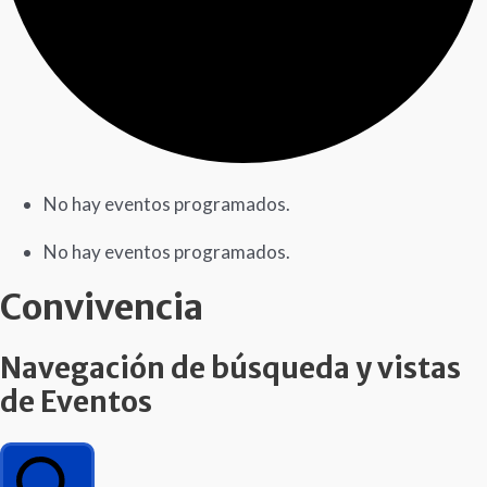
No hay eventos programados.
No hay eventos programados.
Convivencia
Navegación de búsqueda y vistas
de Eventos