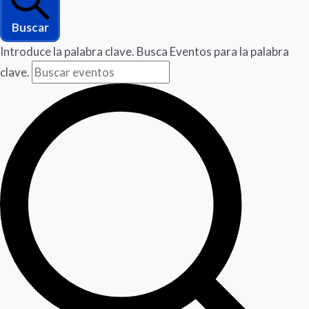
Buscar
Introduce la palabra clave. Busca Eventos para la palabra
clave.