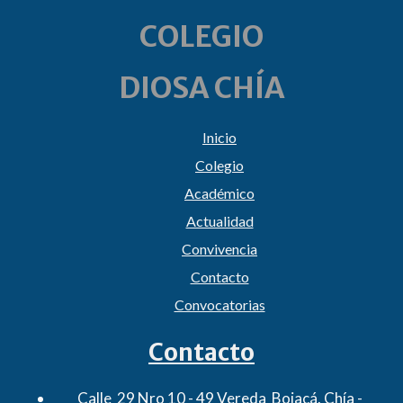
COLEGIO
DIOSA CHÍA
Inicio
Colegio
Académico
Actualidad
Convivencia
Contacto
Convocatorias
Contacto
Calle 29 Nro 10 - 49 Vereda Bojacá. Chía -